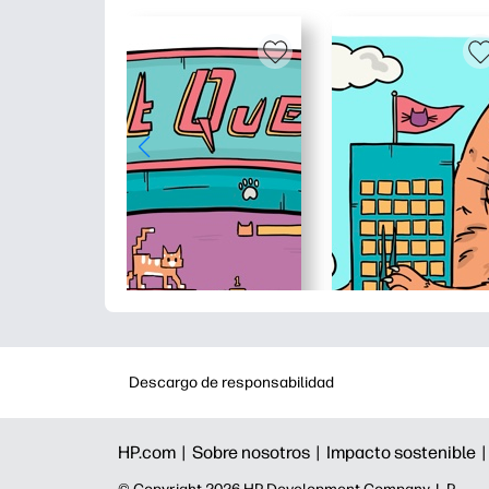
Descargo de responsabilidad
HP.com |
Sobre nosotros |
Impacto sostenible 