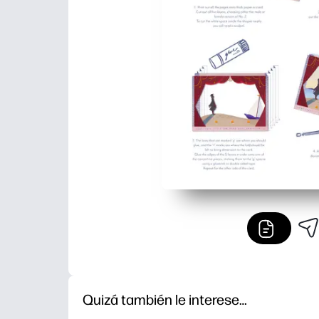
Quizá también le interese…