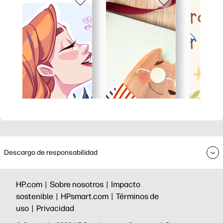
Descargo de responsabilidad
HP.com |
Sobre nosotros |
Impacto
sostenible |
HPsmart.com |
Términos de
uso |
Privacidad