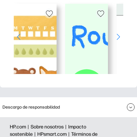
Descargo de responsabilidad
HP.com |
Sobre nosotros |
Impacto
sostenible |
HPsmart.com |
Términos de