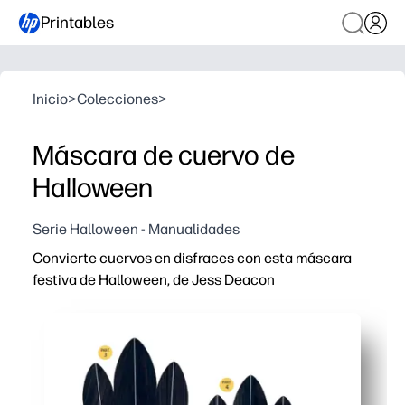
Printables
Inicio
>
Colecciones
>
Máscara de cuervo de
Halloween
Serie Halloween - Manualidades
Convierte cuervos en disfraces con esta máscara
festiva de Halloween, de Jess Deacon