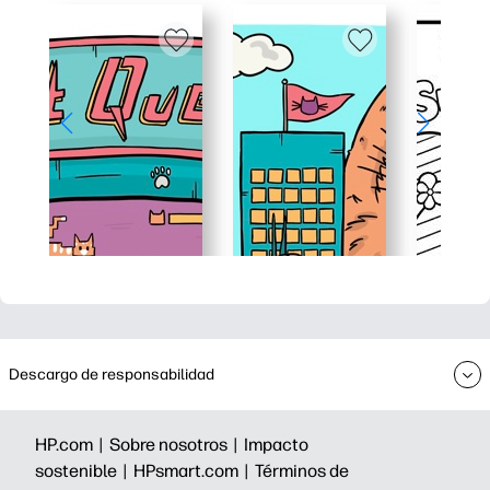
Descargo de responsabilidad
HP.com |
Sobre nosotros |
Impacto
sostenible |
HPsmart.com |
Términos de