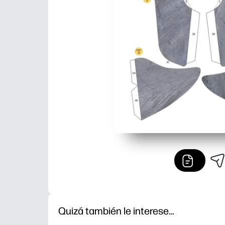
Quizá también le interese…