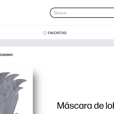
FAVORITAS
lloween
Máscara de lo