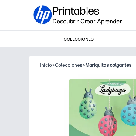
Printables
Descubrir. Crear. Aprender.
COLECCIONES
Inicio
>
Colecciones
>
Mariquitas colgantes