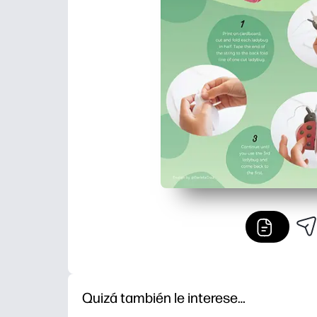
Quizá también le interese…