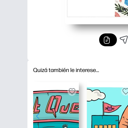
Quizá también le interese…