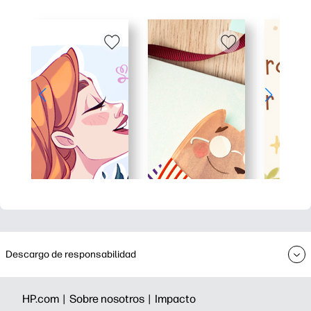
Descargo de responsabilidad
HP.com |
Sobre nosotros |
Impacto