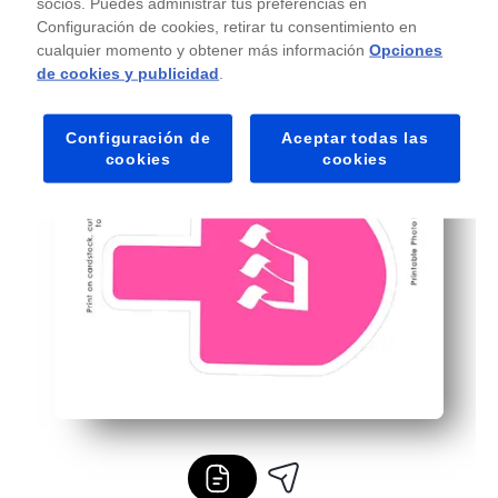
socios. Puedes administrar tus preferencias en
Diseñado para la impresión doméstica en cartulina: las f
Configuración de cookies, retirar tu consentimiento en
cualquier momento y obtener más información
Opciones
de cookies y publicidad
.
Configuración de
Aceptar todas las
cookies
cookies