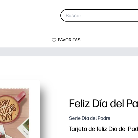
FAVORITAS
Feliz Día del P
Serie Día del Padre
Tarjeta de feliz Día del P