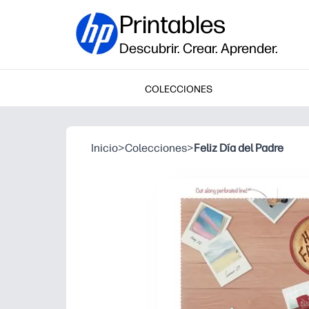
Printables
Descubrir. Crear. Aprender.
COLECCIONES
Inicio
>
Colecciones
>
Feliz Día del Padre