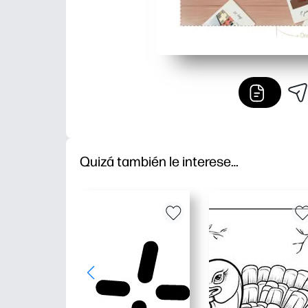
Quizá también le interese…