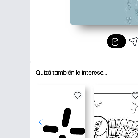
Quizá también le interese…