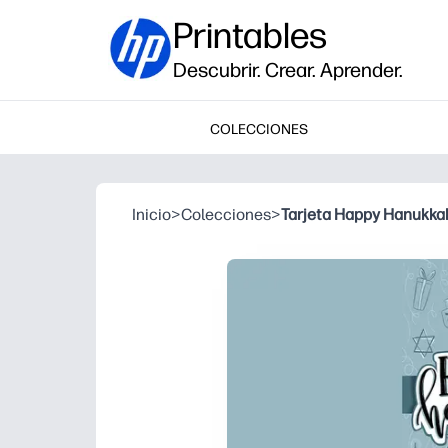
Printables
Descubrir. Crear. Aprender.
COLECCIONES
Inicio
>
Colecciones
>
Tarjeta Happy Hanukka