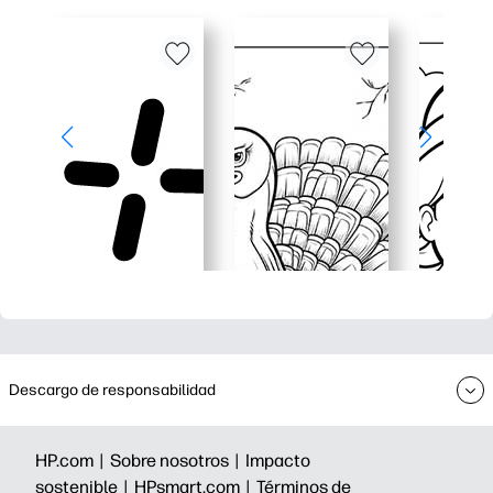
Descargo de responsabilidad
HP.com |
Sobre nosotros |
Impacto
sostenible |
HPsmart.com |
Términos de