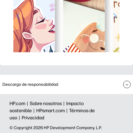
Descargo de responsabilidad
HP.com |
Sobre nosotros |
Impacto
sostenible |
HPsmart.com |
Términos de
uso |
Privacidad
©️ Copyright 2026 HP Development Company, L.P.