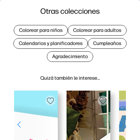
Otras colecciones
Colorear para niños
Colorear para adultos
Calendarios y planificadores
Cumpleaños
Agradecimiento
Quizá también le interese…