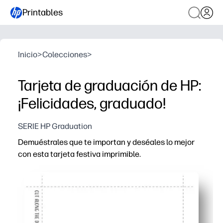
Printables
Inicio
>
Colecciones
>
Tarjeta de graduación de HP:
¡Felicidades, graduado!
SERIE HP Graduation
Demuéstrales que te importan y deséales lo mejor
con esta tarjeta festiva imprimible.