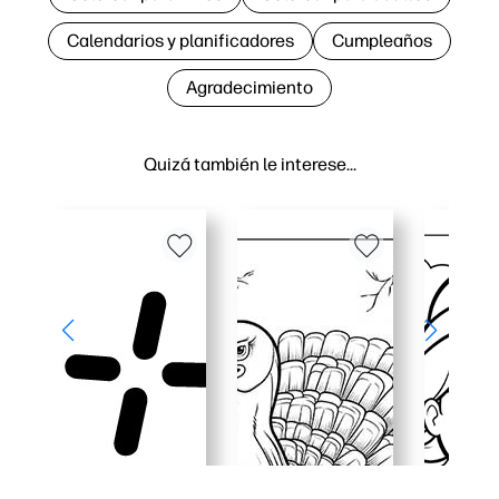
Calendarios y planificadores
Cumpleaños
Agradecimiento
Quizá también le interese…