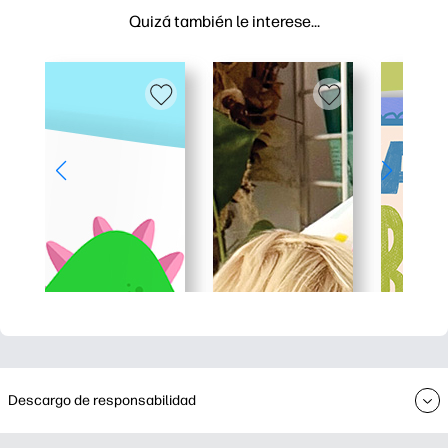
Quizá también le interese…
Descargo de responsabilidad