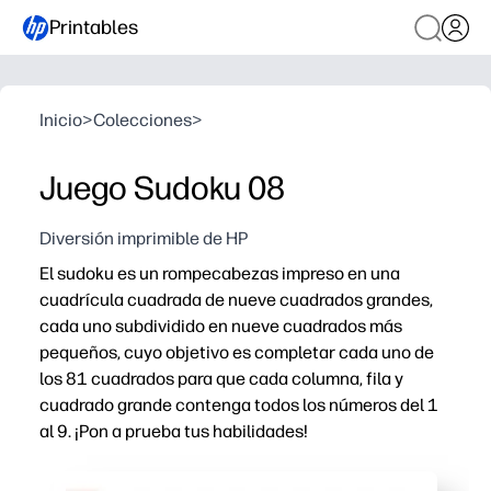
Printables
Inicio
>
Colecciones
>
Juego Sudoku 08
Diversión imprimible de HP
El sudoku es un rompecabezas impreso en una
cuadrícula cuadrada de nueve cuadrados grandes,
cada uno subdividido en nueve cuadrados más
pequeños, cuyo objetivo es completar cada uno de
los 81 cuadrados para que cada columna, fila y
cuadrado grande contenga todos los números del 1
al 9. ¡Pon a prueba tus habilidades!