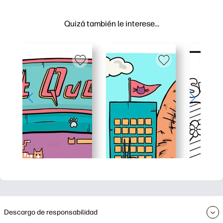
Quizá también le interese…
Descargo de responsabilidad