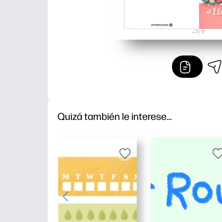
Quizá también le interese…