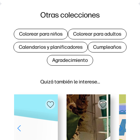
Otras colecciones
Colorear para niños
Colorear para adultos
Calendarios y planificadores
Cumpleaños
Agradecimiento
Quizá también le interese…