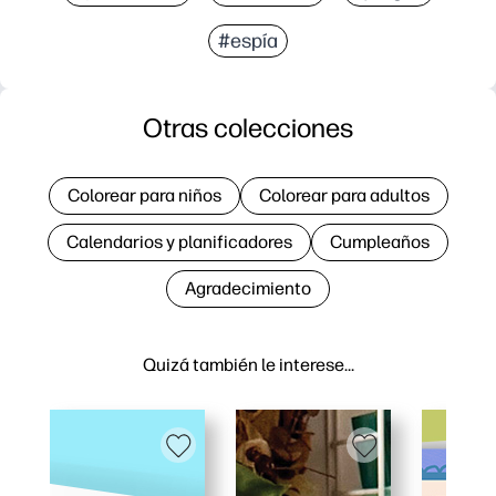
#espía
Otras colecciones
Colorear para niños
Colorear para adultos
Calendarios y planificadores
Cumpleaños
Agradecimiento
Quizá también le interese…