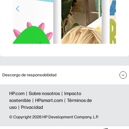
Descargo de responsabilidad
HP.com |
Sobre nosotros |
Impacto
sostenible |
HPsmart.com |
Términos de
uso |
Privacidad
©️ Copyright 2026 HP Development Company, L.P.