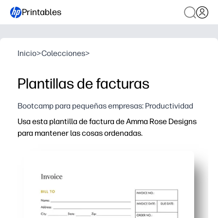
Printables
Inicio
>
Colecciones
>
Plantillas de facturas
Bootcamp para pequeñas empresas: Productividad
Usa esta plantilla de factura de Amma Rose Designs
para mantener las cosas ordenadas.