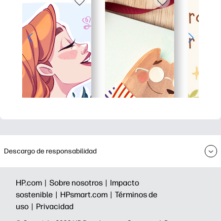
Descargo de responsabilidad
HP.com |
Sobre nosotros |
Impacto
sostenible |
HPsmart.com |
Términos de
uso |
Privacidad