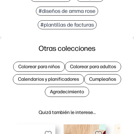
#diseños de amma rose
#plantillas de facturas
Otras colecciones
Colorear para niños
Colorear para adultos
Calendarios y planificadores
Cumpleaños
Agradecimiento
Quizá también le interese…