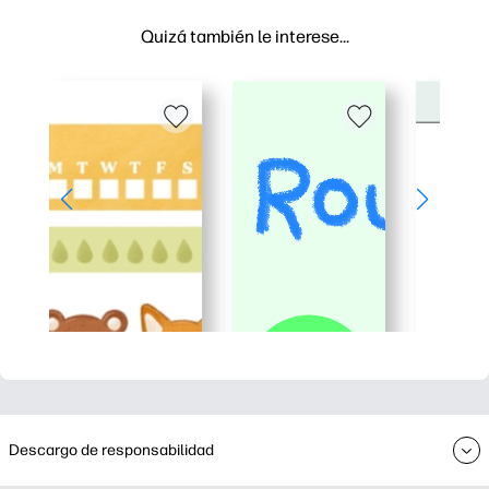
Quizá también le interese…
Descargo de responsabilidad