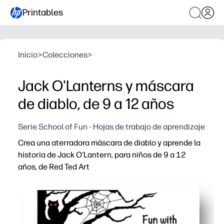
Printables
Inicio
>
Colecciones
>
Jack O'Lanterns y máscara
de diablo, de 9 a 12 años
Serie School of Fun - Hojas de trabajo de aprendizaje
Crea una aterradora máscara de diablo y aprende la
historia de Jack O'Lantern, para niños de 9 a 12
años, de Red Ted Art