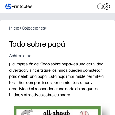
Printables
Inicio
>
Colecciones
>
Todo sobre papá
Ashton crea
¡La impresión de «Todo sobre papá» es una actividad
divertida y sincera que los niños pueden completar
para celebrar a papá! Esta hoja imprimible permite a
los niños compartir sus pensamientos, amor y
creatividad al responder a una serie de preguntas
lindas y atractivas sobre su padre