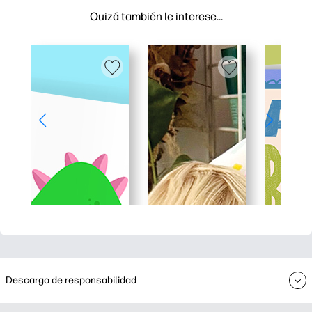
Quizá también le interese…
Descargo de responsabilidad