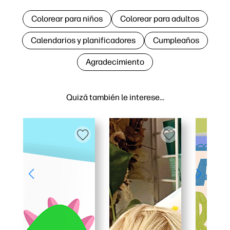
Colorear para niños
Colorear para adultos
Calendarios y planificadores
Cumpleaños
Agradecimiento
Quizá también le interese…