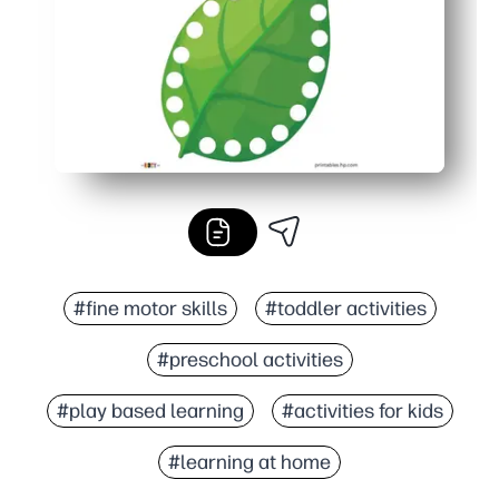
#fine motor skills
#toddler activities
#preschool activities
#play based learning
#activities for kids
#learning at home