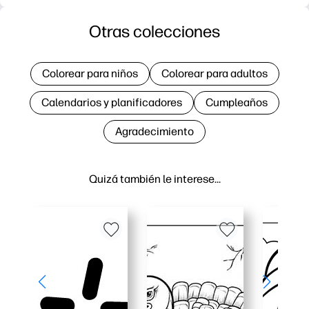
Otras colecciones
Colorear para niños
Colorear para adultos
Calendarios y planificadores
Cumpleaños
Agradecimiento
Quizá también le interese…