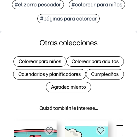
#el zorro pescador
#colorear para niños
#páginas para colorear
Otras colecciones
Colorear para niños
Colorear para adultos
Calendarios y planificadores
Cumpleaños
Agradecimiento
Quizá también le interese…