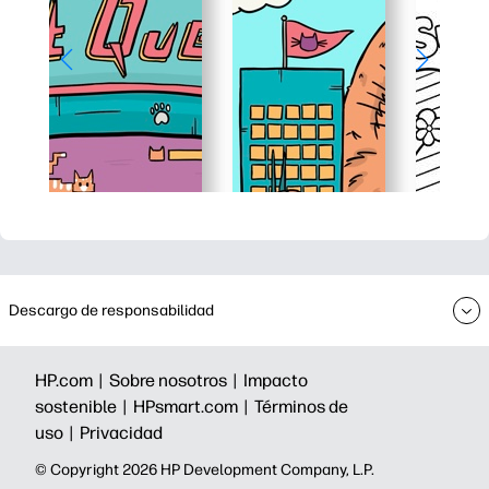
Descargo de responsabilidad
HP.com |
Sobre nosotros |
Impacto
sostenible |
HPsmart.com |
Términos de
uso |
Privacidad
©️ Copyright 2026 HP Development Company, L.P.