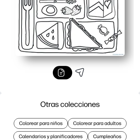
Funciona en casa, en clase o en el campamento: clases 
Otras colecciones
Colorear para niños
Colorear para adultos
Calendarios y planificadores
Cumpleaños