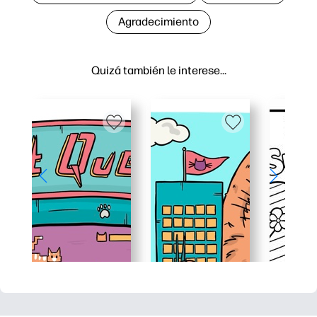
Agradecimiento
Quizá también le interese…