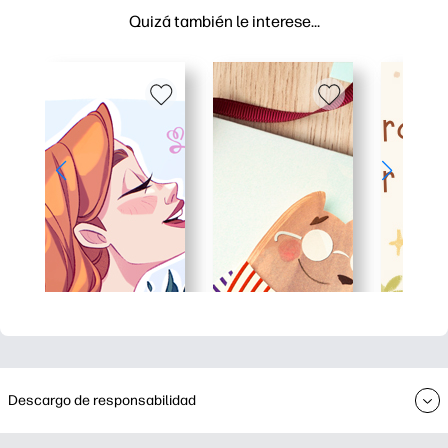
Quizá también le interese…
Descargo de responsabilidad