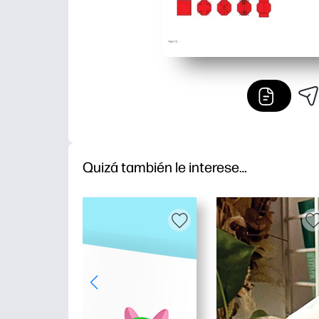
Quizá también le interese…