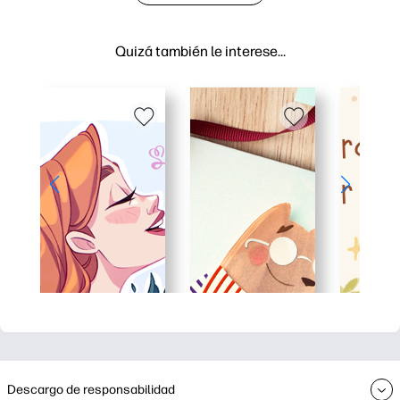
Quizá también le interese…
Descargo de responsabilidad