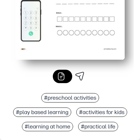
#preschool activities
#play based learning
#activities for kids
#learning at home
#practical life