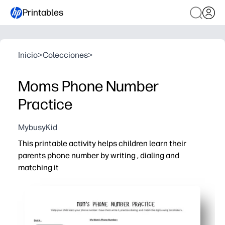
Printables
Inicio
>
Colecciones
>
Moms Phone Number
Practice
MybusyKid
This printable activity helps children learn their
parents phone number by writing , dialing and
matching it