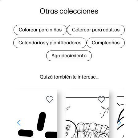
Otras colecciones
Colorear para niños
Colorear para adultos
Calendarios y planificadores
Cumpleaños
Agradecimiento
Quizá también le interese…