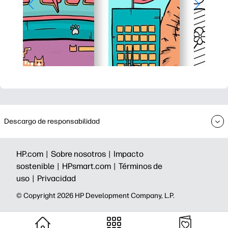
Descargo de responsabilidad
HP.com |
Sobre nosotros |
Impacto
sostenible |
HPsmart.com |
Términos de
uso |
Privacidad
©️ Copyright 2026 HP Development Company, L.P.