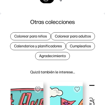
Otras colecciones
Colorear para niños
Colorear para adultos
Calendarios y planificadores
Cumpleaños
Agradecimiento
Quizá también le interese…