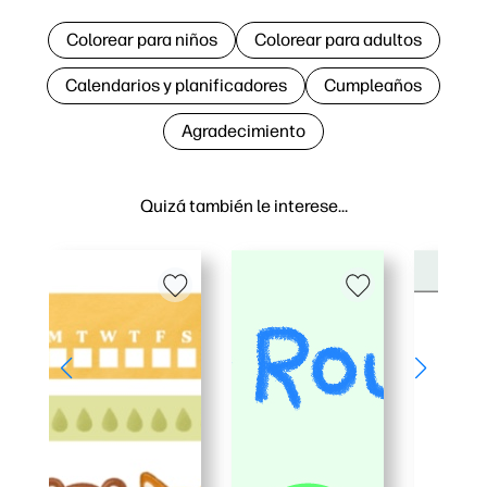
Colorear para niños
Colorear para adultos
Calendarios y planificadores
Cumpleaños
Agradecimiento
Quizá también le interese…