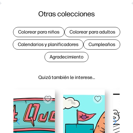
Otras colecciones
Colorear para niños
Colorear para adultos
Calendarios y planificadores
Cumpleaños
Agradecimiento
Quizá también le interese…