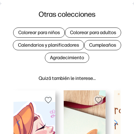
Otras colecciones
Colorear para niños
Colorear para adultos
Calendarios y planificadores
Cumpleaños
Agradecimiento
Quizá también le interese…