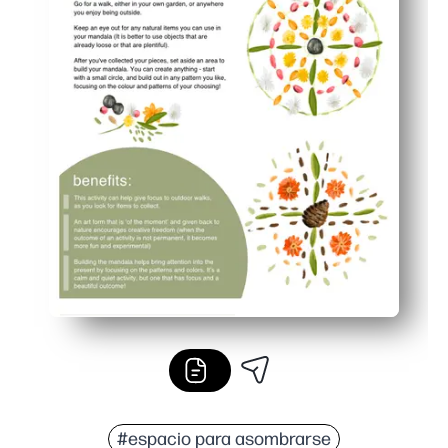
#espacio para asombrarse