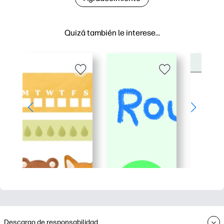
Quizá también le interese…
Descargo de responsabilidad