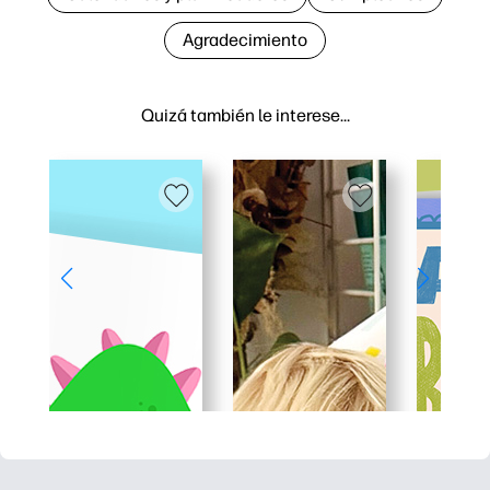
Agradecimiento
Quizá también le interese…