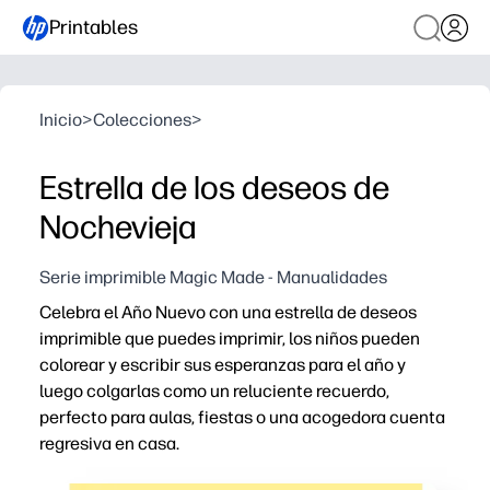
Printables
Inicio
>
Colecciones
>
Estrella de los deseos de
Nochevieja
Serie imprimible Magic Made - Manualidades
Celebra el Año Nuevo con una estrella de deseos
imprimible que puedes imprimir, los niños pueden
colorear y escribir sus esperanzas para el año y
luego colgarlas como un reluciente recuerdo,
perfecto para aulas, fiestas o una acogedora cuenta
regresiva en casa.
Por qué funciona: