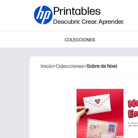
Printables
Descubrir. Crear. Aprender.
COLECCIONES
Inicio
>
Colecciones
>
Sobre de Noel