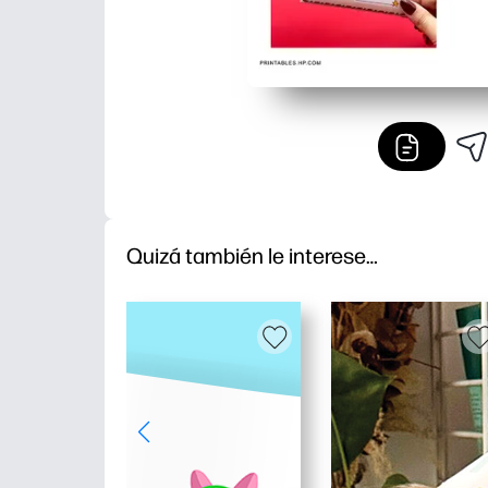
Quizá también le interese…