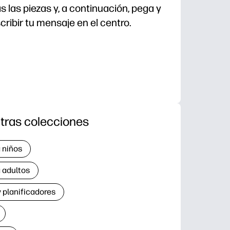
as las piezas y, a continuación, pega y
cribir tu mensaje en el centro.
tras colecciones
 niños
 adultos
 planificadores