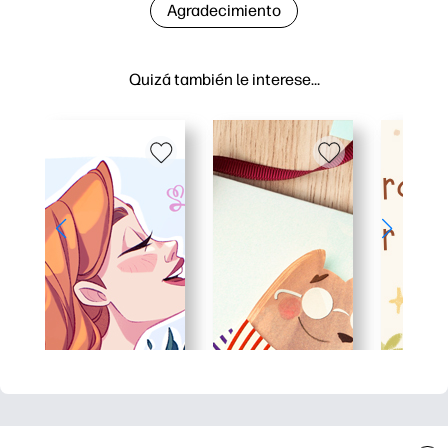
Agradecimiento
Quizá también le interese…