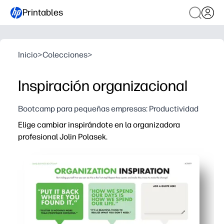
Printables
Inicio
>
Colecciones
>
Inspiración organizacional
Bootcamp para pequeñas empresas: Productividad
Elige cambiar inspirándote en la organizadora
profesional Jolin Polasek.