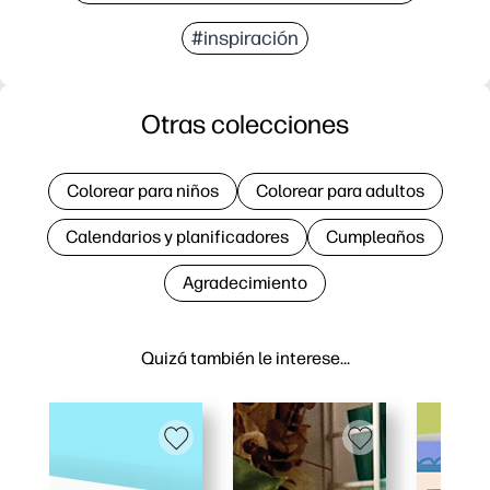
#inspiración
Otras colecciones
Colorear para niños
Colorear para adultos
Calendarios y planificadores
Cumpleaños
Agradecimiento
Quizá también le interese…