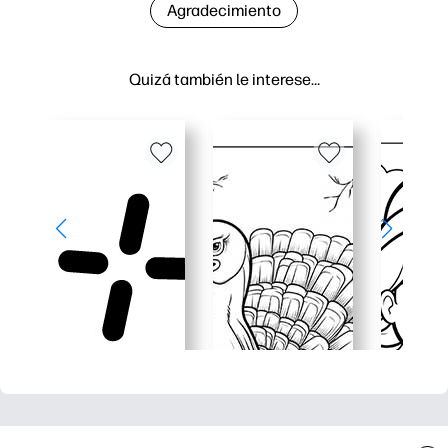
Agradecimiento
Quizá también le interese…