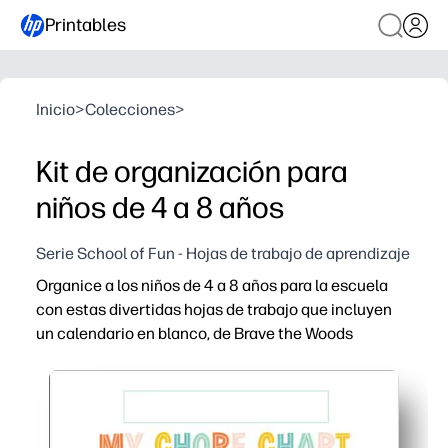
Printables
Inicio
>
Colecciones
>
Kit de organización para
niños de 4 a 8 años
Serie School of Fun - Hojas de trabajo de aprendizaje
Organice a los niños de 4 a 8 años para la escuela
con estas divertidas hojas de trabajo que incluyen
un calendario en blanco, de Brave the Woods