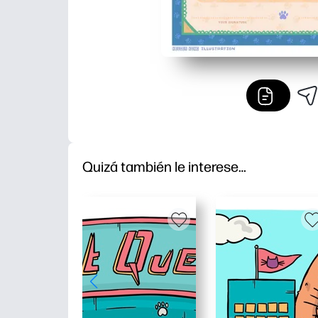
Quizá también le interese…