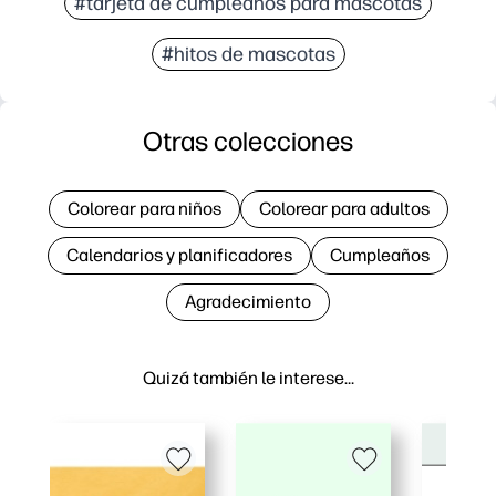
#tarjeta de cumpleaños para mascotas
#hitos de mascotas
Otras colecciones
Colorear para niños
Colorear para adultos
Calendarios y planificadores
Cumpleaños
Agradecimiento
Quizá también le interese…