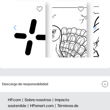
Descargo de responsabilidad
HP.com |
Sobre nosotros |
Impacto
sostenible |
HPsmart.com |
Términos de