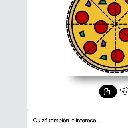
Quizá también le interese…