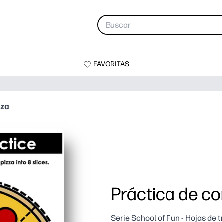
FAVORITAS
zza
Práctica de co
Serie School of Fun - Hojas de 