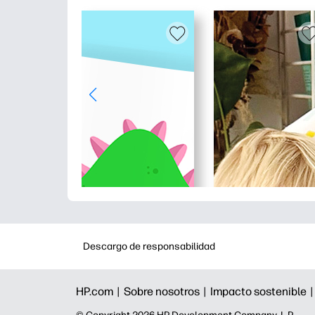
Descargo de responsabilidad
HP.com |
Sobre nosotros |
Impacto sostenible 