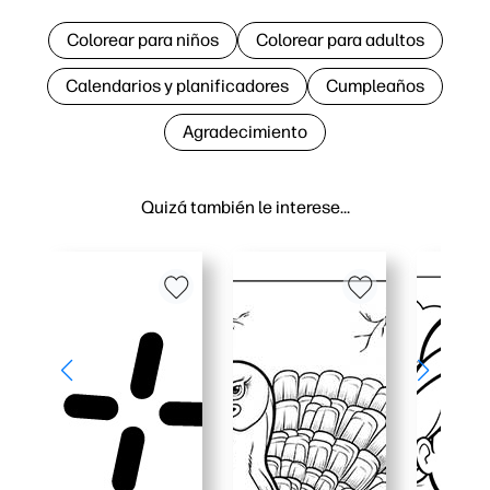
Colorear para niños
Colorear para adultos
Calendarios y planificadores
Cumpleaños
Agradecimiento
Quizá también le interese…