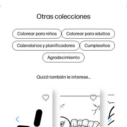
Otras colecciones
Colorear para niños
Colorear para adultos
Calendarios y planificadores
Cumpleaños
Agradecimiento
Quizá también le interese…