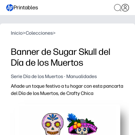
Printables
Inicio
>
Colecciones
>
Banner de Sugar Skull del
Día de los Muertos
Serie Día de los Muertos - Manualidades
Añade un toque festivo a tu hogar con esta pancarta
del Día de los Muertos, de Crafty Chica