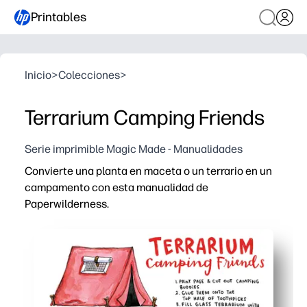
Printables
Inicio
>
Colecciones
>
Terrarium Camping Friends
Serie imprimible Magic Made - Manualidades
Convierte una planta en maceta o un terrario en un
campamento con esta manualidad de
Paperwilderness.