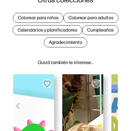
Colorear para niños
Colorear para adultos
Calendarios y planificadores
Cumpleaños
Agradecimiento
Quizá también le interese…