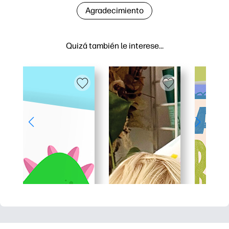
Agradecimiento
Quizá también le interese…