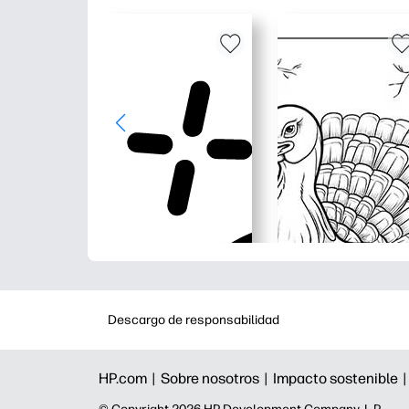
Descargo de responsabilidad
HP.com |
Sobre nosotros |
Impacto sostenible 