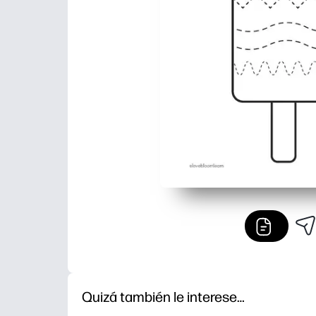
Quizá también le interese…