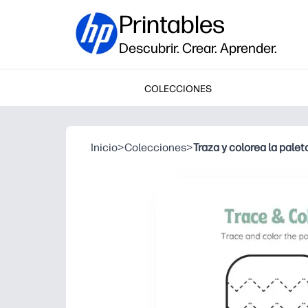
Printables
Descubrir. Crear. Aprender.
COLECCIONES
Inicio
>
Colecciones
>
Traza y colorea la palet