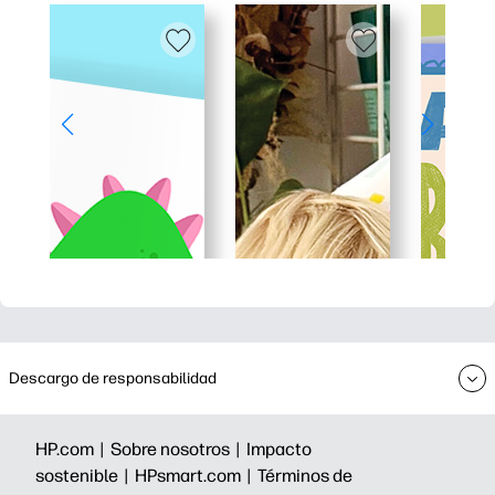
Descargo de responsabilidad
HP.com |
Sobre nosotros |
Impacto
sostenible |
HPsmart.com |
Términos de