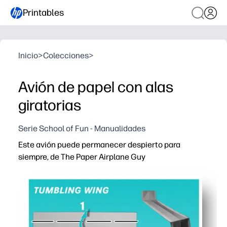
Printables
Inicio
>
Colecciones
>
Avión de papel con alas
giratorias
Serie School of Fun - Manualidades
Este avión puede permanecer despierto para
siempre, de The Paper Airplane Guy